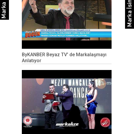
ByKANBER Beyaz TV' de Markalaşmayı
Anlatıyor