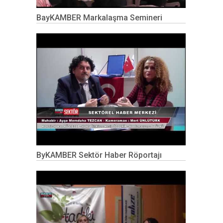
BayKAMBER Markalaşma Semineri
ByKAMBER Sektör Haber Röportajı