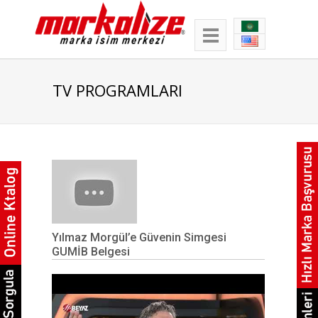
TV PROGRAMLARI
Yılmaz Morgül’e Güvenin Simgesi
GUMİB Belgesi