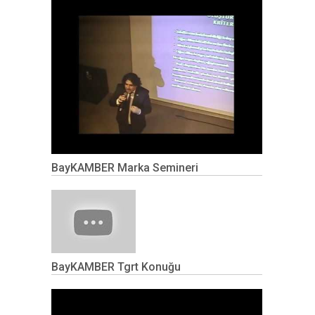
BayKAMBER Marka Semineri
BayKAMBER Tgrt Konuğu