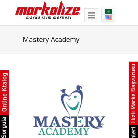
Mastery Academy