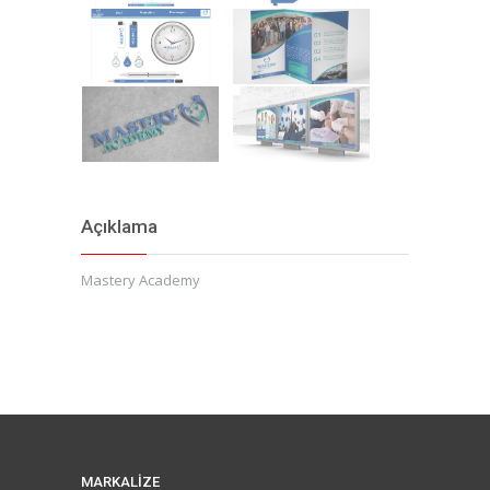
Açıklama
Mastery Academy
MARKALİZE