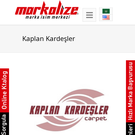
Kaplan Kardeşler